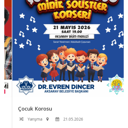
Çocuk Korosu
Yarışma
21.05.2026