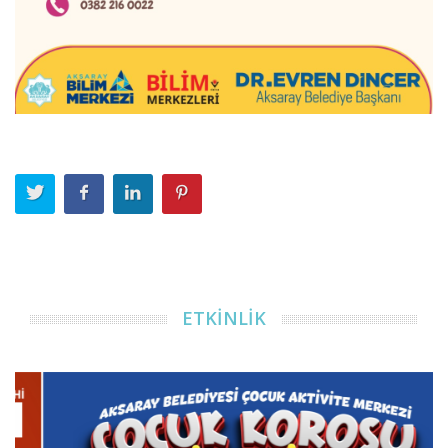
ETKİNLİK