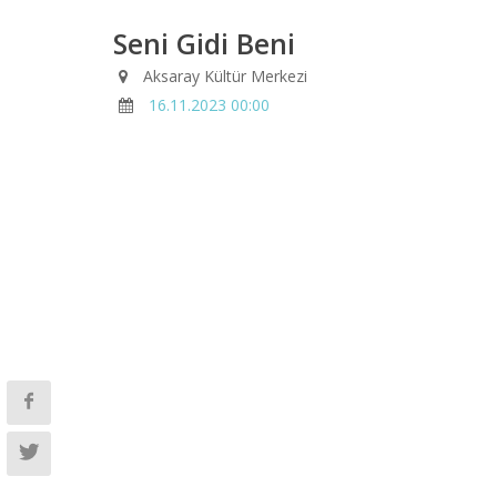
Seni Gidi Beni
Aksaray Kültür Merkezi
16.11.2023 00:00