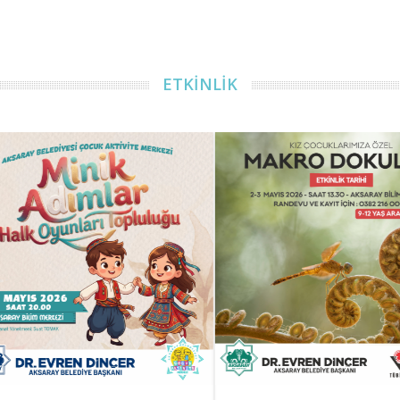
ETKİNLİK