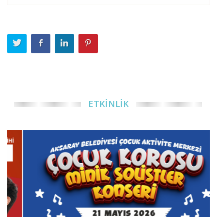
ETKİNLİK