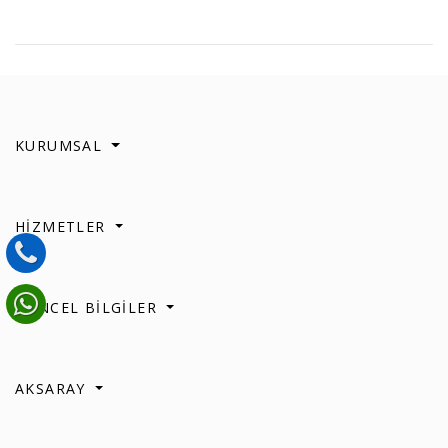
KURUMSAL
HİZMETLER
GÜNCEL BİLGİLER
AKSARAY