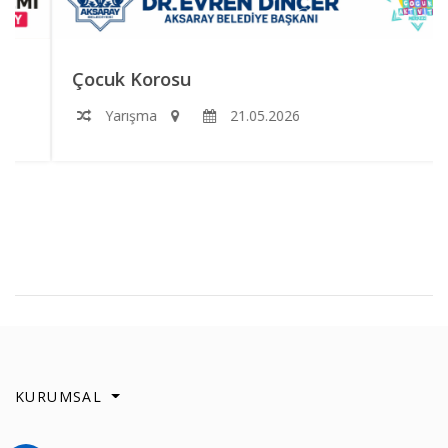
Çocuk Korosu
Yarışma
21.05.2026
KURUMSAL