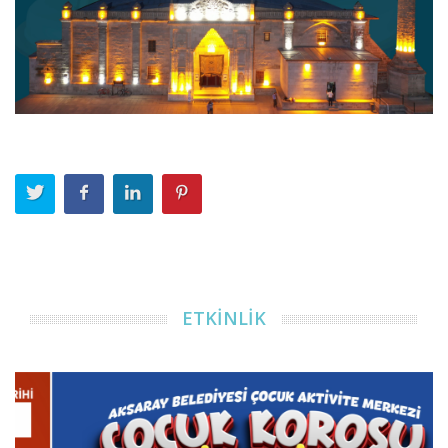
ETKİNLİK