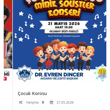
Çocuk Korosu
Yarışma
21.05.2026