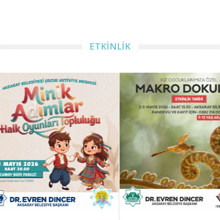
ETKİNLİK