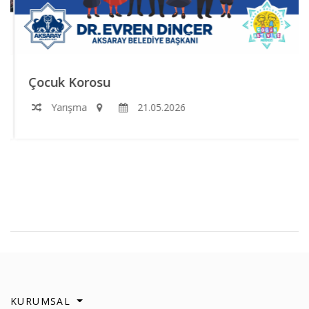
Çocuk Korosu
Yarışma
21.05.2026
KURUMSAL