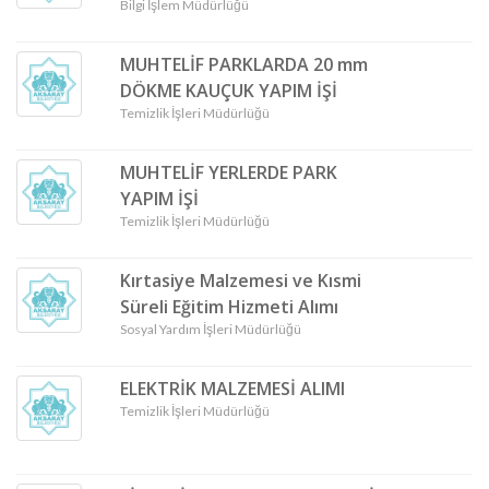
Bilgi İşlem Müdürlüğü
MUHTELİF PARKLARDA 20 mm
DÖKME KAUÇUK YAPIM İŞİ
Temizlik İşleri Müdürlüğü
MUHTELİF YERLERDE PARK
YAPIM İŞİ
Temizlik İşleri Müdürlüğü
Kırtasiye Malzemesi ve Kısmi
Süreli Eğitim Hizmeti Alımı
Sosyal Yardım İşleri Müdürlüğü
ELEKTRİK MALZEMESİ ALIMI
Temizlik İşleri Müdürlüğü