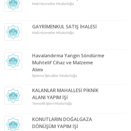
Mali Hizmetler Müdürlüğü
GAYRİMENKUL SATIŞ İHALESİ
Mali Hizmetler Müdürlüğü
Havalandırma Yangın Söndürme
Muhtelif Cihaz ve Malzeme
Alımı
İşletme İştirakler Müdürlüğü
KALANLAR MAHALLESİ PİKNİK
ALANI YAPIM İŞİ
Temizlik İşleri Müdürlüğü
KONUTLARIN DOĞALGAZA
DÖNÜŞÜM YAPIM İŞİ