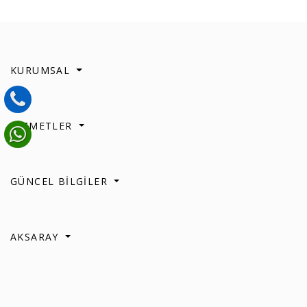
KURUMSAL
HİZMETLER
GÜNCEL BİLGİLER
AKSARAY