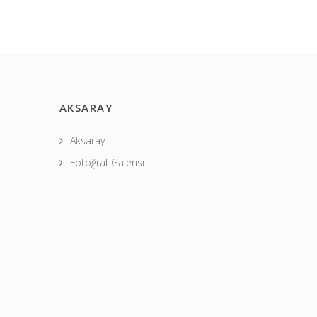
AKSARAY
Aksaray
Fotoğraf Galerisi