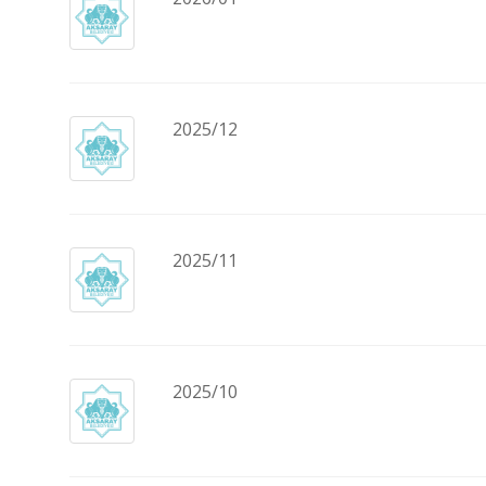
2025/12
2025/11
2025/10