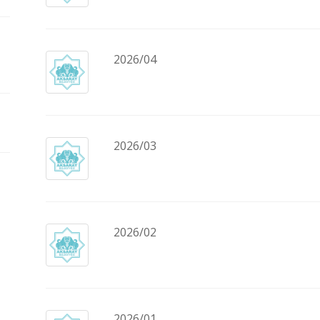
2026/04
2026/03
2026/02
2026/01