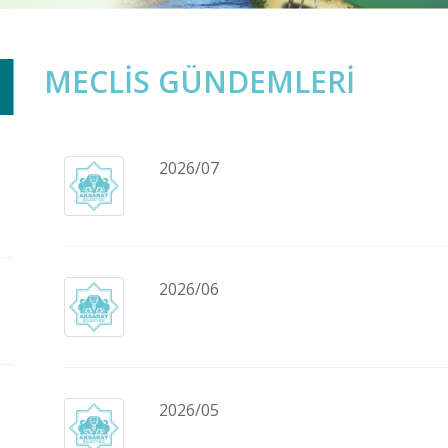
MECLİS GÜNDEMLERİ
2026/07
2026/06
2026/05