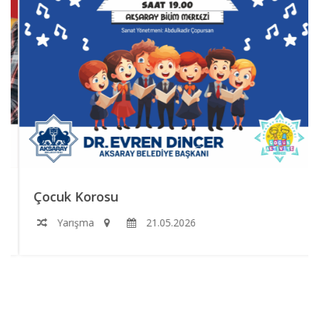
Çocuk Korosu
Yarışma
21.05.2026