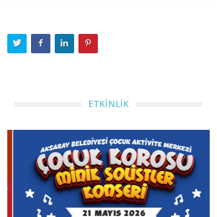
ETKİNLİK