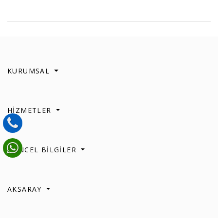
KURUMSAL
HİZMETLER
GÜNCEL BİLGİLER
AKSARAY