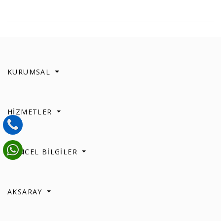
KURUMSAL
HİZMETLER
GÜNCEL BİLGİLER
AKSARAY