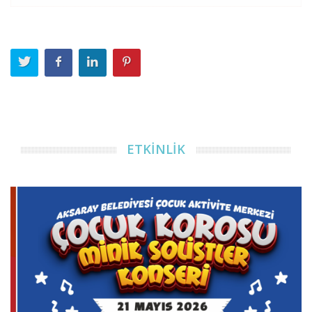
ETKİNLİK