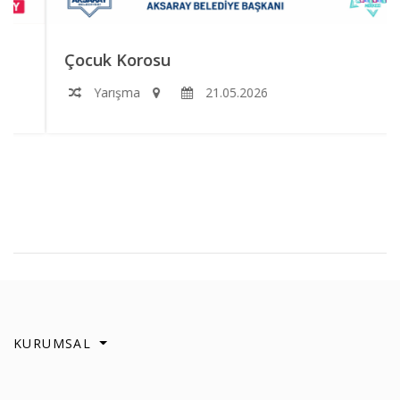
Çocuk Korosu
Yarışma
21.05.2026
KURUMSAL