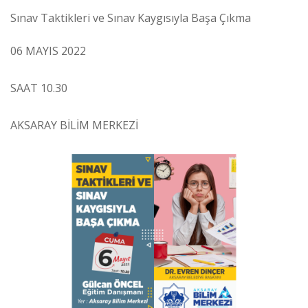
Sınav Taktikleri ve Sınav Kaygısıyla Başa Çıkma
06 MAYIS 2022
SAAT 10.30
AKSARAY BİLİM MERKEZİ