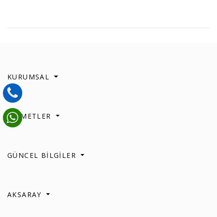
KURUMSAL
HİZMETLER
GÜNCEL BİLGİLER
AKSARAY