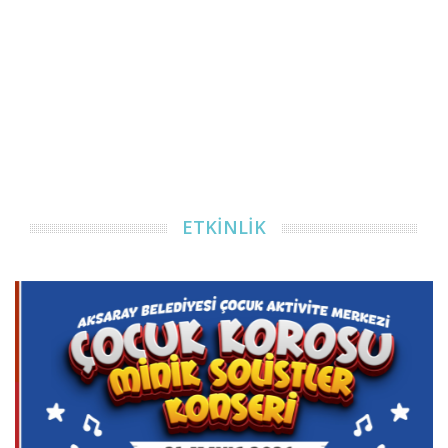
ETKİNLİK