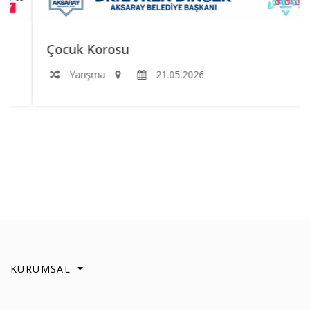
Çocuk Korosu
Yarışma
21.05.2026
KURUMSAL