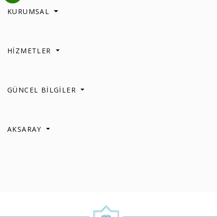
KURUMSAL
HİZMETLER
GÜNCEL BİLGİLER
AKSARAY