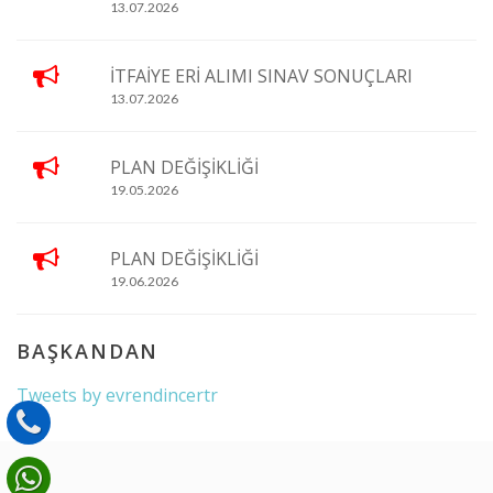
13.07.2026
İTFAİYE ERİ ALIMI SINAV SONUÇLARI
13.07.2026
PLAN DEĞİŞİKLİĞİ
19.05.2026
PLAN DEĞİŞİKLİĞİ
19.06.2026
BAŞKANDAN
Tweets by evrendincertr