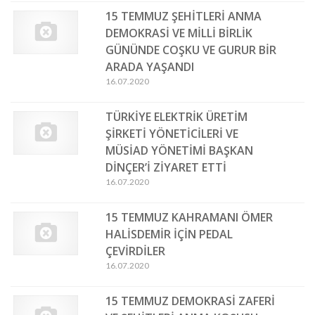
15 TEMMUZ ŞEHİTLERİ ANMA
DEMOKRASİ VE MİLLİ BİRLİK
GÜNÜNDE COŞKU VE GURUR BİR
ARADA YAŞANDI
16.07.2020
TÜRKİYE ELEKTRİK ÜRETİM
ŞİRKETİ YÖNETİCİLERİ VE
MÜSİAD YÖNETİMİ BAŞKAN
DİNÇER’İ ZİYARET ETTİ
16.07.2020
15 TEMMUZ KAHRAMANI ÖMER
HALİSDEMİR İÇİN PEDAL
ÇEVİRDİLER
16.07.2020
15 TEMMUZ DEMOKRASİ ZAFERİ