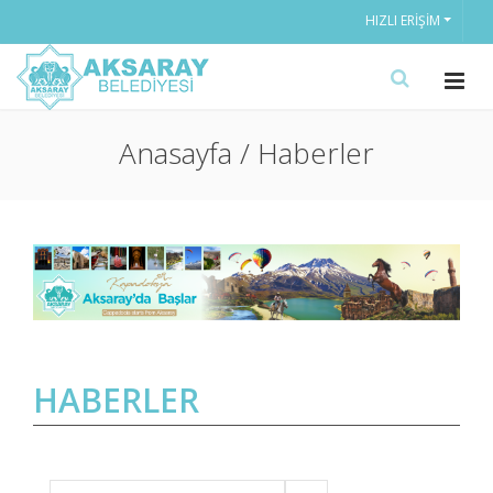
HIZLI ERIŞIM
Anasayfa / Haberler
HABERLER