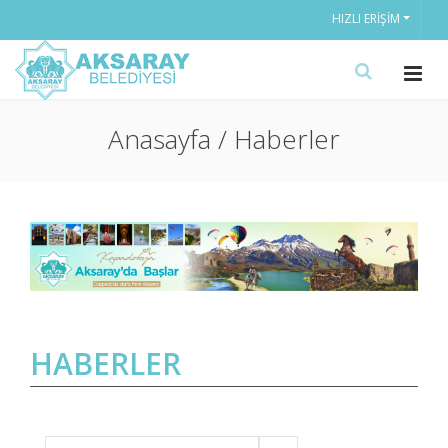
HIZLI ERIŞIM
Anasayfa / Haberler
HABERLER