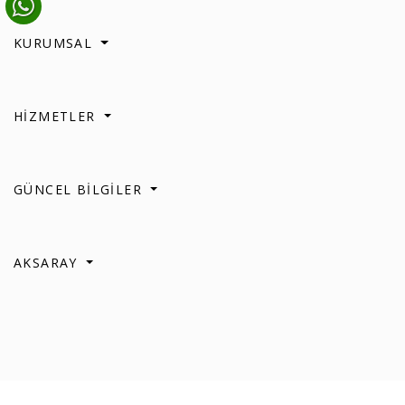
KURUMSAL
HİZMETLER
GÜNCEL BİLGİLER
AKSARAY