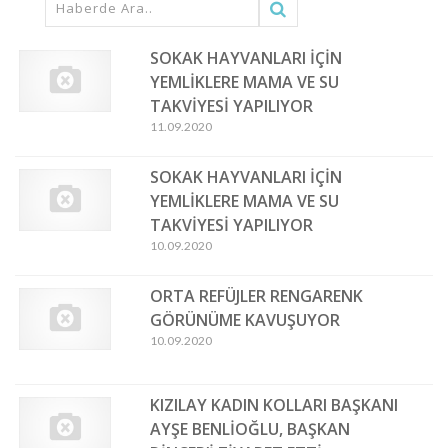
SOKAK HAYVANLARI İÇİN
YEMLİKLERE MAMA VE SU
TAKVİYESİ YAPILIYOR
11.09.2020
SOKAK HAYVANLARI İÇİN
YEMLİKLERE MAMA VE SU
TAKVİYESİ YAPILIYOR
10.09.2020
ORTA REFÜJLER RENGARENK
GÖRÜNÜME KAVUŞUYOR
10.09.2020
KIZILAY KADIN KOLLARI BAŞKANI
AYŞE BENLİOĞLU, BAŞKAN