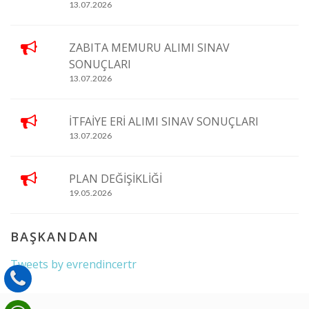
13.07.2026
ZABITA MEMURU ALIMI SINAV
SONUÇLARI
13.07.2026
İTFAİYE ERİ ALIMI SINAV SONUÇLARI
13.07.2026
PLAN DEĞİŞİKLİĞİ
19.05.2026
BAŞKANDAN
Tweets by evrendincertr