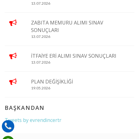
13.07.2026
ZABITA MEMURU ALIMI SINAV
SONUÇLARI
13.07.2026
İTFAİYE ERİ ALIMI SINAV SONUÇLARI
13.07.2026
PLAN DEĞİŞİKLİĞİ
19.05.2026
BAŞKANDAN
Tweets by evrendincertr