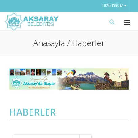
HIZLI ERIŞIM
Anasayfa / Haberler
HABERLER