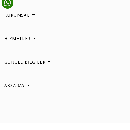
KURUMSAL
HİZMETLER
GÜNCEL BİLGİLER
AKSARAY