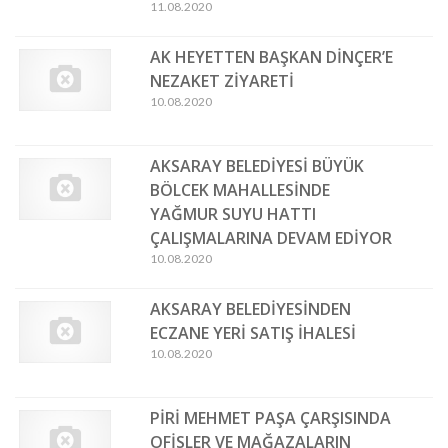
11.08.2020
AK HEYETTEN BAŞKAN DİNÇER’E
NEZAKET ZİYARETİ
10.08.2020
AKSARAY BELEDİYESİ BÜYÜK
BÖLCEK MAHALLESİNDE
YAĞMUR SUYU HATTI
ÇALIŞMALARINA DEVAM EDİYOR
10.08.2020
AKSARAY BELEDİYESİNDEN
ECZANE YERİ SATIŞ İHALESİ
10.08.2020
PİRİ MEHMET PAŞA ÇARŞISINDA
OFİSLER VE MAĞAZALARIN