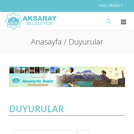
HIZLI ERIŞIM
Anasayfa / Duyurular
DUYURULAR