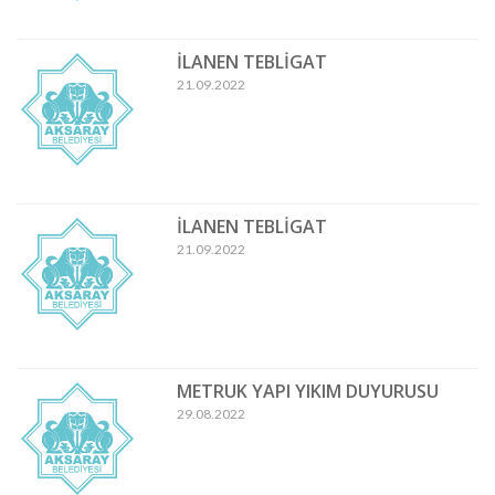
İLANEN TEBLİGAT
21.09.2022
İLANEN TEBLİGAT
21.09.2022
METRUK YAPI YIKIM DUYURUSU
29.08.2022