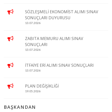
SÖZLEŞMELİ EKONOMİST ALIMI SINAV
SONUÇLARI DUYURUSU
13.07.2026
ZABITA MEMURU ALIMI SINAV
SONUÇLARI
13.07.2026
İTFAİYE ERİ ALIMI SINAV SONUÇLARI
13.07.2026
PLAN DEĞİŞİKLİĞİ
19.05.2026
BAŞKANDAN