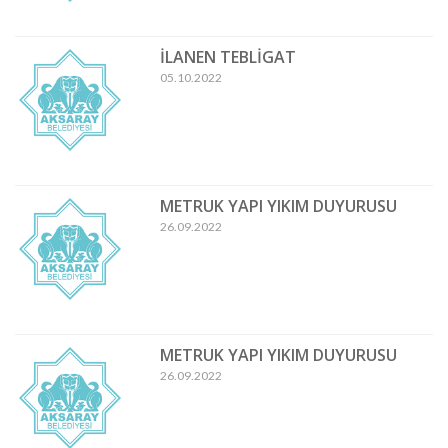
İLANEN TEBLİGAT
05.10.2022
METRUK YAPI YIKIM DUYURUSU
26.09.2022
METRUK YAPI YIKIM DUYURUSU
26.09.2022