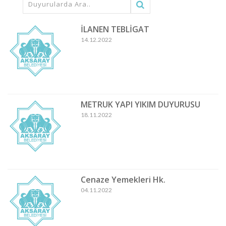
İLANEN TEBLİGAT
14.12.2022
METRUK YAPI YIKIM DUYURUSU
18.11.2022
Cenaze Yemekleri Hk.
04.11.2022