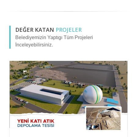
DEĞER KATAN
PROJELER
Belediyemizin Yaptıgı Tüm Projeleri
İnceleyebilirsiniz.