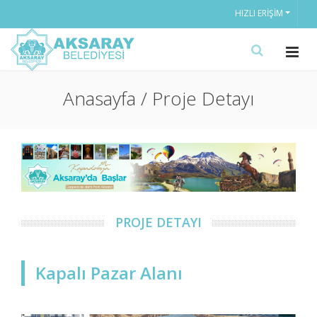
HIZLI ERIŞIM
Anasayfa / Proje Detayı
PROJE DETAYI
Kapalı Pazar Alanı