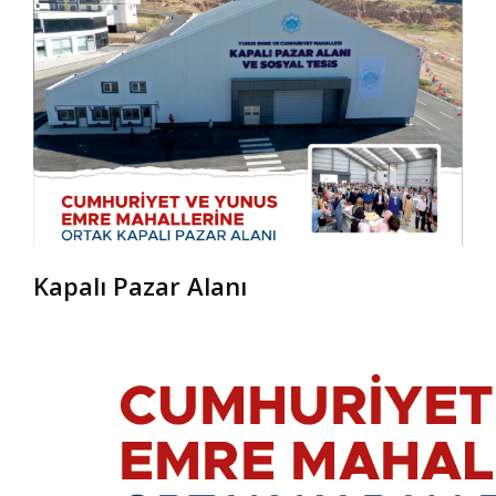
Kapalı Pazar Alanı