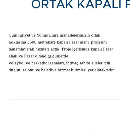
Cumhuriyet ve Yunus Emre mahallelerimizin ortak
noktasına
3500 metrekare kapalı Pazar alanı projesini
tamamlayarak hizmete
açtık. Proje içerisinde kapalı Pazar
alanı ve Pazar olmadığı günlerde
voleybol ve basketbol sahaları, ihtiyaç sahibi aileler için
düğün
salonu ve belediye hizmet birimleri yer almaktadır.