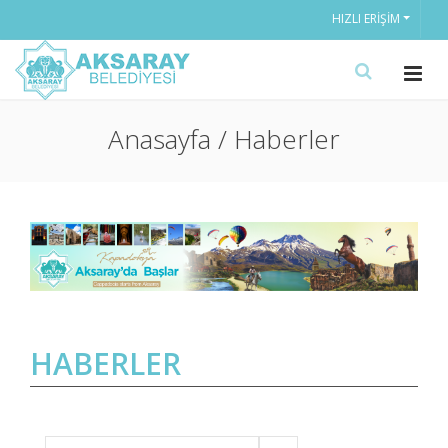
HIZLI ERIŞIM
Anasayfa / Haberler
HABERLER