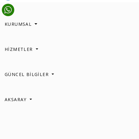
KURUMSAL
HİZMETLER
GÜNCEL BİLGİLER
AKSARAY