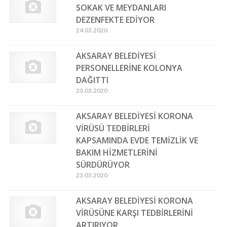
SOKAK VE MEYDANLARI
DEZENFEKTE EDİYOR
24.03.2020
AKSARAY BELEDİYESİ
PERSONELLERİNE KOLONYA
DAĞITTI
23.03.2020
AKSARAY BELEDİYESİ KORONA
VİRÜSÜ TEDBİRLERİ
KAPSAMINDA EVDE TEMİZLİK VE
BAKIM HİZMETLERİNİ
SÜRDÜRÜYOR
23.03.2020
AKSARAY BELEDİYESİ KORONA
VİRÜSÜNE KARŞI TEDBİRLERİNİ
ARTIRIYOR