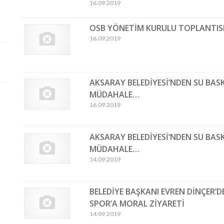
16.09.2019
OSB YÖNETİM KURULU TOPLANTISI
16.09.2019
AKSARAY BELEDİYESİ’NDEN SU BAS
MÜDAHALE…
16.09.2019
AKSARAY BELEDİYESİ’NDEN SU BAS
MÜDAHALE…
14.09.2019
BELEDİYE BAŞKANI EVREN DİNÇER’D
SPOR’A MORAL ZİYARETİ
14.09.2019