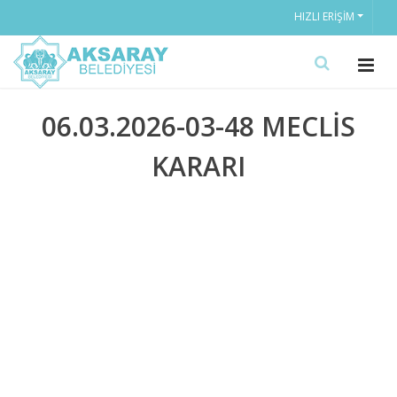
HIZLI ERIŞIM
06.03.2026-03-48 MECLİS
KARARI