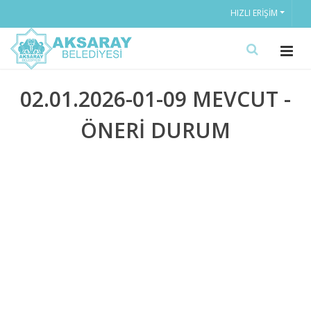
HIZLI ERIŞIM
02.01.2026-01-09 MEVCUT -
ÖNERİ DURUM