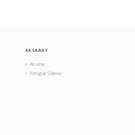
AKSARAY
Aksaray
Fotoğraf Galerisi