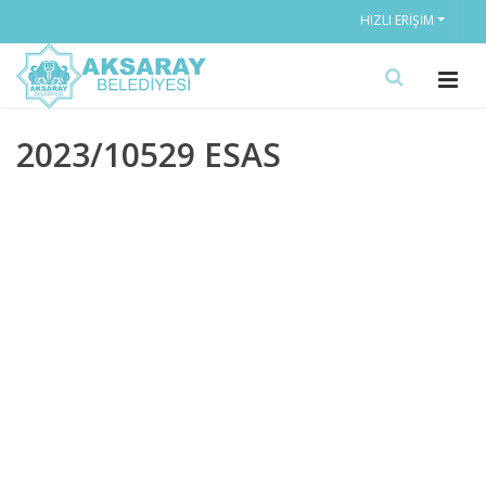
HIZLI ERIŞIM
2023/10529 ESAS