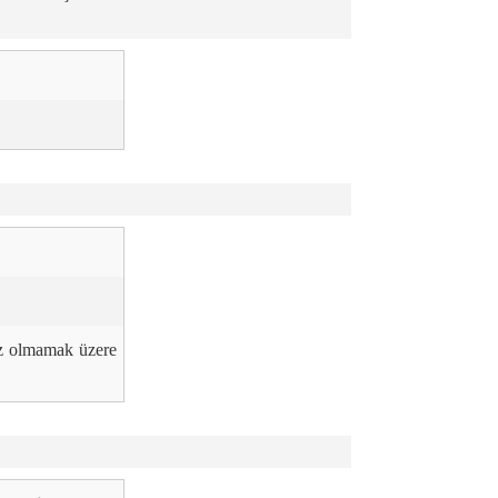
z olmamak üzere