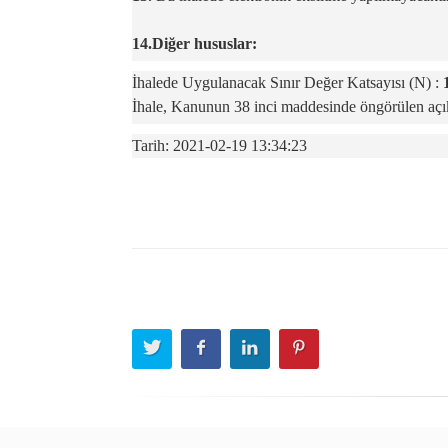
14.Diğer hususlar:
İhalede Uygulanacak Sınır Değer Katsayısı (N) :
İhale, Kanunun 38 inci maddesinde öngörülen açıkl
Tarih: 2021-02-19 13:34:23