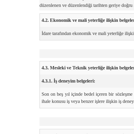
düzenlenen ve düzenlendiği tarihten geriye doğru s
4.2. Ekonomik ve mali yeterliğe ilişkin belgele
İdare tarafından ekonomik ve mali yeterliğe ilişkin
4.3. Mesleki ve Teknik yeterliğe ilişkin belgel
4.3.1. İş deneyim belgeleri:
Son on beş yıl içinde bedel içeren bir sözleşme
ihale konusu iş veya benzer işlere ilişkin iş dene