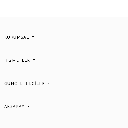
KURUMSAL
HİZMETLER
GÜNCEL BİLGİLER
AKSARAY