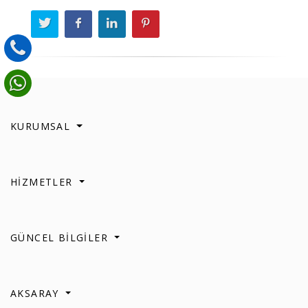
KURUMSAL
HİZMETLER
GÜNCEL BİLGİLER
AKSARAY