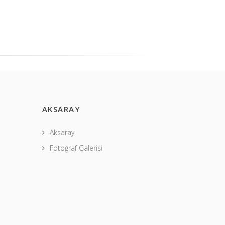
AKSARAY
Aksaray
Fotoğraf Galerisi