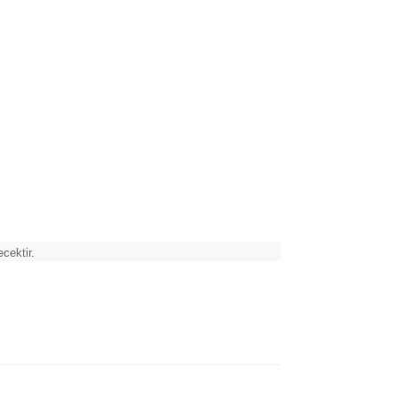
cektir.