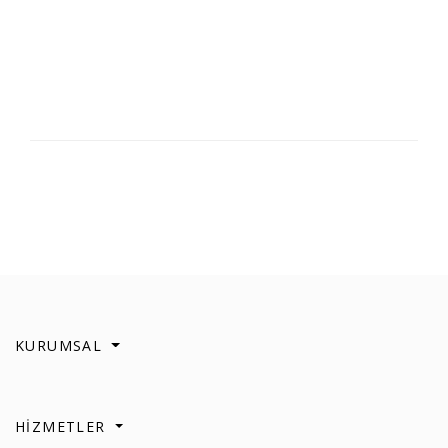
KURUMSAL
HİZMETLER