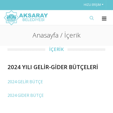
HIZLI ERIŞIM
Anasayfa / İçerik
İÇERİK
2024 YILI GELİR-GİDER BÜTÇELERİ
2024 GELİR BÜTÇE
2024 GİDER BÜTÇE