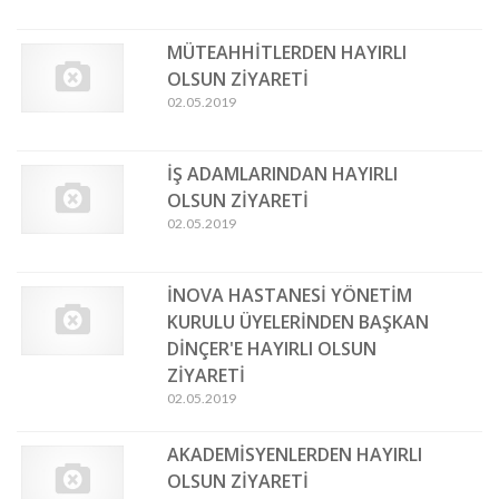
MÜTEAHHİTLERDEN HAYIRLI
OLSUN ZİYARETİ
02.05.2019
İŞ ADAMLARINDAN HAYIRLI
OLSUN ZİYARETİ
02.05.2019
İNOVA HASTANESİ YÖNETİM
KURULU ÜYELERİNDEN BAŞKAN
DİNÇER'E HAYIRLI OLSUN
ZİYARETİ
02.05.2019
AKADEMİSYENLERDEN HAYIRLI
OLSUN ZİYARETİ