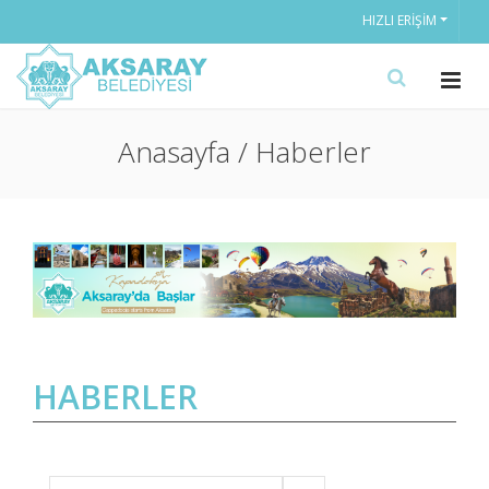
HIZLI ERIŞIM
Anasayfa / Haberler
HABERLER