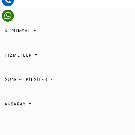
KURUMSAL
HİZMETLER
GÜNCEL BİLGİLER
AKSARAY