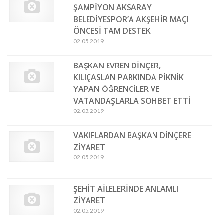
ŞAMPİYON AKSARAY
BELEDİYESPOR’A AKŞEHİR MAÇI
ÖNCESİ TAM DESTEK
02.05.2019
BAŞKAN EVREN DİNÇER,
KILIÇASLAN PARKINDA PİKNİK
YAPAN ÖĞRENCİLER VE
VATANDAŞLARLA SOHBET ETTİ
02.05.2019
VAKIFLARDAN BAŞKAN DİNÇERE
ZİYARET
02.05.2019
ŞEHİT AİLELERİNDE ANLAMLI
ZİYARET
02.05.2019