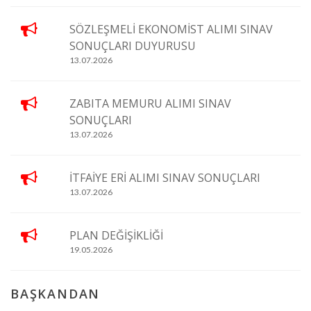
SÖZLEŞMELİ EKONOMİST ALIMI SINAV
SONUÇLARI DUYURUSU
13.07.2026
ZABITA MEMURU ALIMI SINAV
SONUÇLARI
13.07.2026
İTFAİYE ERİ ALIMI SINAV SONUÇLARI
13.07.2026
PLAN DEĞİŞİKLİĞİ
19.05.2026
BAŞKANDAN