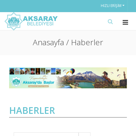
HIZLI ERIŞIM
Anasayfa / Haberler
HABERLER