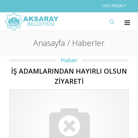
HIZLI ERIŞIM
Anasayfa / Haberler
Haber
İŞ ADAMLARINDAN HAYIRLI OLSUN
ZİYARETİ