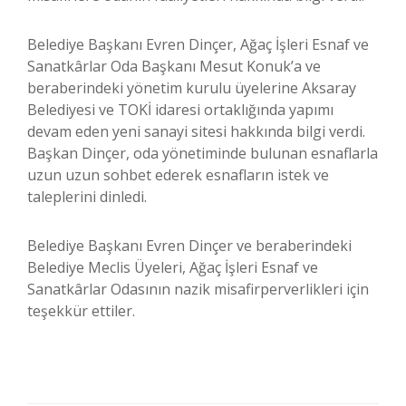
Belediye Başkanı Evren Dinçer, Ağaç İşleri Esnaf ve
Sanatkârlar Oda Başkanı Mesut Konuk’a ve
beraberindeki yönetim kurulu üyelerine Aksaray
Belediyesi ve TOKİ idaresi ortaklığında yapımı
devam eden yeni sanayi sitesi hakkında bilgi verdi.
Başkan Dinçer, oda yönetiminde bulunan esnaflarla
uzun uzun sohbet ederek esnafların istek ve
taleplerini dinledi.
Belediye Başkanı Evren Dinçer ve beraberindeki
Belediye Meclis Üyeleri, Ağaç İşleri Esnaf ve
Sanatkârlar Odasının nazik misafirperverlikleri için
teşekkür ettiler.