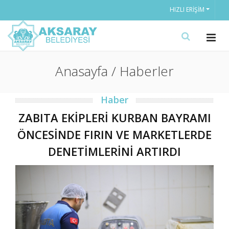
HIZLI ERIŞIM
Anasayfa / Haberler
Haber
ZABITA EKİPLERİ KURBAN BAYRAMI
ÖNCESİNDE FIRIN VE MARKETLERDE
DENETİMLERİNİ ARTIRDI