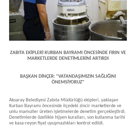
ZABITA EKİPLERİ KURBAN BAYRAMI ÖNCESİNDE FIRIN VE
MARKETLERDE DENETİMLERİNİ ARTIRDI
BAŞKAN DİNÇER: "VATANDAŞIMIZIN SAĞLIĞINI
ÖNEMSİYORUZ"
Aksaray Belediyesi Zabıta Müdürlüğü ekipleri, yaklaşan
Kurban Bayramı öncesinde ilçedeki zincir marketlerde ve
unlu mamuller üreten işletmelerde denetim gerçekleştirdi.
Denetimlerde özellikle hijyen kuralları, son kullanma tarihi
ve kasa-reyon fiyat uyuşmazlıkları kontrol edildi.