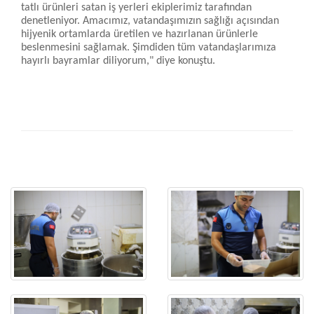
tatlı ürünleri satan iş yerleri ekiplerimiz tarafından
denetleniyor. Amacımız, vatandaşımızın sağlığı açısından
hijyenik ortamlarda üretilen ve hazırlanan ürünlerle
beslenmesini sağlamak. Şimdiden tüm vatandaşlarımıza
hayırlı bayramlar diliyorum," diye konuştu.