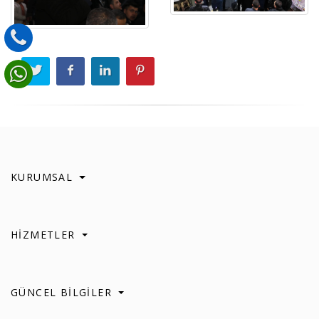
KURUMSAL
HİZMETLER
GÜNCEL BİLGİLER