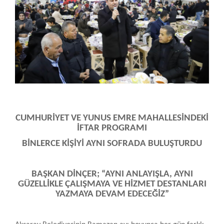
CUMHURİYET VE YUNUS EMRE MAHALLESİNDEKİ
İFTAR PROGRAMI
BİNLERCE KİŞİYİ AYNI SOFRADA BULUŞTURDU
BAŞKAN DİNÇER; “AYNI ANLAYIŞLA, AYNI
GÜZELLİKLE ÇALIŞMAYA VE HİZMET DESTANLARI
YAZMAYA DEVAM EDECEĞİZ”