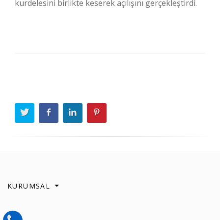
kurdelesini birlikte keserek açılışını gerçekleştirdi.
KURUMSAL