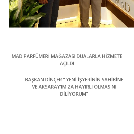
MAD PARFÜMERİ MAĞAZASI DUALARLA HİZMETE
AÇILDI
BAŞKAN DİNÇER “ YENİ İŞYERİNİN SAHİBİNE
VE AKSARAY’IMIZA HAYIRLI OLMASINI
DİLİYORUM”