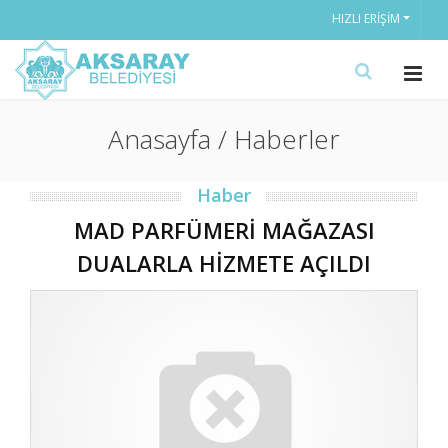
HIZLI ERIŞIM
Anasayfa / Haberler
Haber
MAD PARFÜMERİ MAĞAZASI
DUALARLA HİZMETE AÇILDI