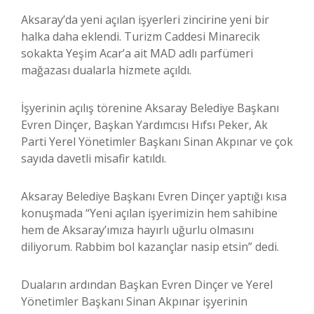
Aksaray’da yeni açılan işyerleri zincirine yeni bir
halka daha eklendi. Turizm Caddesi Minarecik
sokakta Yeşim Acar’a ait MAD adlı parfümeri
mağazası dualarla hizmete açıldı.
İşyerinin açılış törenine Aksaray Belediye Başkanı
Evren Dinçer, Başkan Yardımcısı Hıfsı Peker, Ak
Parti Yerel Yönetimler Başkanı Sinan Akpınar ve çok
sayıda davetli misafir katıldı.
Aksaray Belediye Başkanı Evren Dinçer yaptığı kısa
konuşmada “Yeni açılan işyerimizin hem sahibine
hem de Aksaray’ımıza hayırlı uğurlu olmasını
diliyorum. Rabbim bol kazançlar nasip etsin” dedi.
Duaların ardından Başkan Evren Dinçer ve Yerel
Yönetimler Başkanı Sinan Akpınar işyerinin