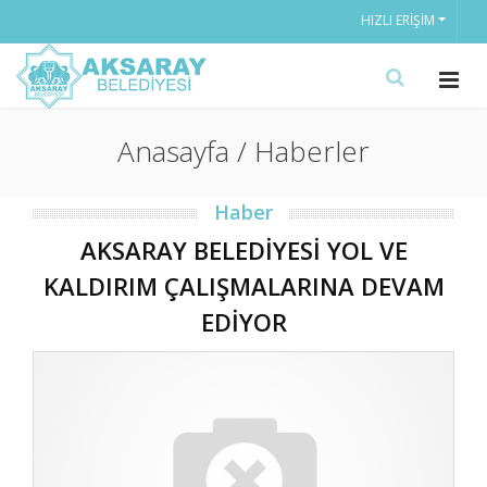
HIZLI ERIŞIM
Anasayfa / Haberler
Haber
AKSARAY BELEDİYESİ YOL VE
KALDIRIM ÇALIŞMALARINA DEVAM
EDİYOR