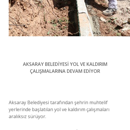
AKSARAY BELEDİYESİ YOL VE KALDIRIM
ÇALIŞMALARINA DEVAM EDİYOR
Aksaray Belediyesi tarafından şehrin muhtelif
yerlerinde başlatılan yol ve kaldırım çalışmaları
aralıksız sürüyor.