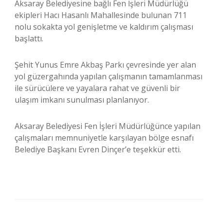
Aksaray Belediyesine bağlı Fen İşleri Müdürlüğü
ekipleri Hacı Hasanlı Mahallesinde bulunan 711
nolu sokakta yol genişletme ve kaldırım çalışması
başlattı.
Şehit Yunus Emre Akbaş Parkı çevresinde yer alan
yol güzergahında yapılan çalışmanın tamamlanması
ile sürücülere ve yayalara rahat ve güvenli bir
ulaşım imkanı sunulması planlanıyor.
Aksaray Belediyesi Fen İşleri Müdürlüğünce yapılan
çalışmaları memnuniyetle karşılayan bölge esnafı
Belediye Başkanı Evren Dinçer’e teşekkür etti.