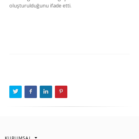
oluşturulduğunu ifade etti.
KURUMSAL