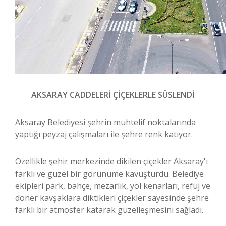
AKSARAY CADDELERİ ÇİÇEKLERLE SÜSLENDİ
Aksaray Belediyesi şehrin muhtelif noktalarında
yaptığı peyzaj çalışmaları ile şehre renk katıyor.
Özellikle şehir merkezinde dikilen çiçekler Aksaray'ı
farklı ve güzel bir görünüme kavuşturdu. Belediye
ekipleri park, bahçe, mezarlık, yol kenarları, refüj ve
döner kavşaklara diktikleri çiçekler sayesinde şehre
farklı bir atmosfer katarak güzelleşmesini sağladı.