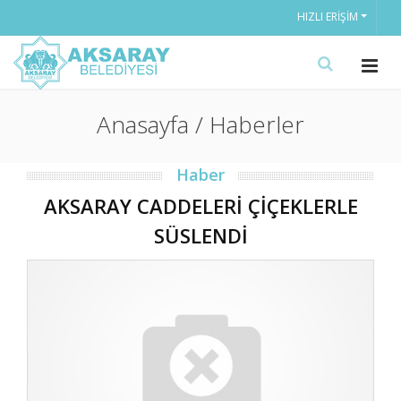
HIZLI ERIŞIM
Anasayfa / Haberler
Haber
AKSARAY CADDELERİ ÇİÇEKLERLE
SÜSLENDİ