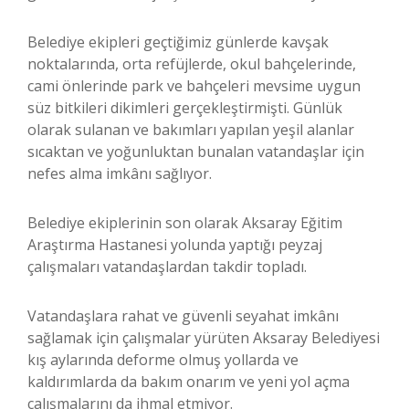
Belediye ekipleri geçtiğimiz günlerde kavşak
noktalarında, orta refüjlerde, okul bahçelerinde,
cami önlerinde park ve bahçeleri mevsime uygun
süz bitkileri dikimleri gerçekleştirmişti. Günlük
olarak sulanan ve bakımları yapılan yeşil alanlar
sıcaktan ve yoğunluktan bunalan vatandaşlar için
nefes alma imkânı sağlıyor.
Belediye ekiplerinin son olarak Aksaray Eğitim
Araştırma Hastanesi yolunda yaptığı peyzaj
çalışmaları vatandaşlardan takdir topladı.
Vatandaşlara rahat ve güvenli seyahat imkânı
sağlamak için çalışmalar yürüten Aksaray Belediyesi
kış aylarında deforme olmuş yollarda ve
kaldırımlarda da bakım onarım ve yeni yol açma
çalışmalarını da ihmal etmiyor.