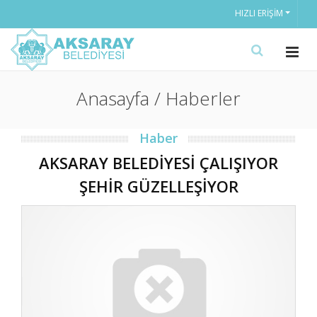
HIZLI ERIŞIM
Anasayfa / Haberler
Haber
AKSARAY BELEDİYESİ ÇALIŞIYOR
ŞEHİR GÜZELLEŞİYOR