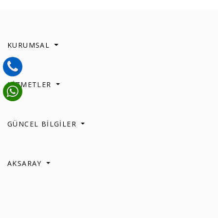
KURUMSAL
HİZMETLER
GÜNCEL BİLGİLER
AKSARAY