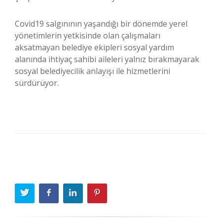
Covid19 salgınının yaşandığı bir dönemde yerel
yönetimlerin yetkisinde olan çalışmaları
aksatmayan belediye ekipleri sosyal yardım
alanında ihtiyaç sahibi aileleri yalnız bırakmayarak
sosyal belediyecilik anlayışı ile hizmetlerini
sürdürüyor.