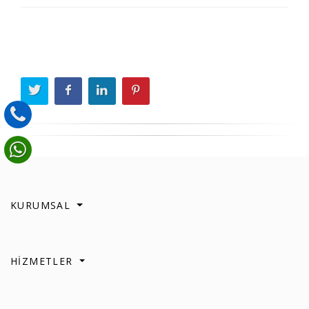
KURUMSAL
HİZMETLER