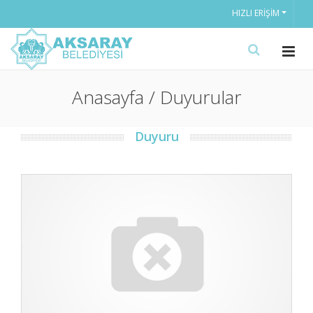
HIZLI ERIŞIM
Anasayfa / Duyurular
Duyuru