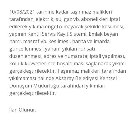
10/08/2021 tarihine kadar taşınmaz malikleri
tarafından; elektrik, su, gaz vb. abonelikleri iptal
edilerek yıkıma engel olmayacak şekilde kesilmesi,
yapının Kentli Servis Kayıt Sistemi, Emlak beyan
harcı, masraf vb. kesilmesi, harita ve imarda
güncellenmesi, yanan- yıkılan ruhsatı
düzenlenmesi, adres ve numarataj iptali yapılması,
kolluk kuvvetlerince boşaltılması sağlanarak yıkımı
gerçekleştirilecektir. Taşınmaz malikleri tarafından
yıkılmaması halinde Aksaray Belediyesi Kentsel
Dönüşüm Müdürlüğü tarafından yıkımları
gerçekleştirilecektir.
İlan Olunur.