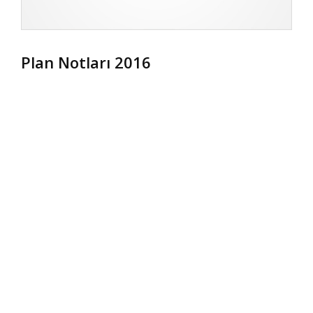
Plan Notları 2016