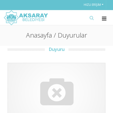
HIZLI ERIŞIM
Anasayfa / Duyurular
Duyuru