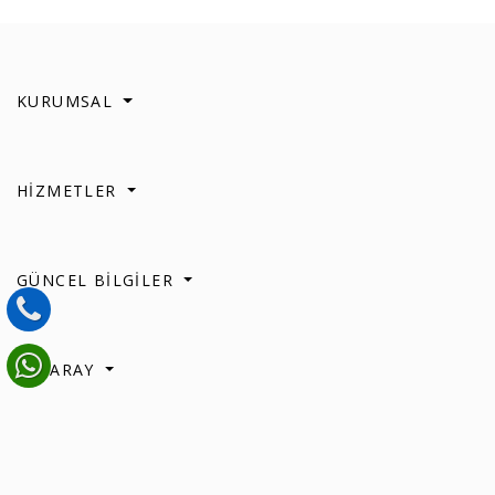
KURUMSAL
HİZMETLER
GÜNCEL BİLGİLER
AKSARAY