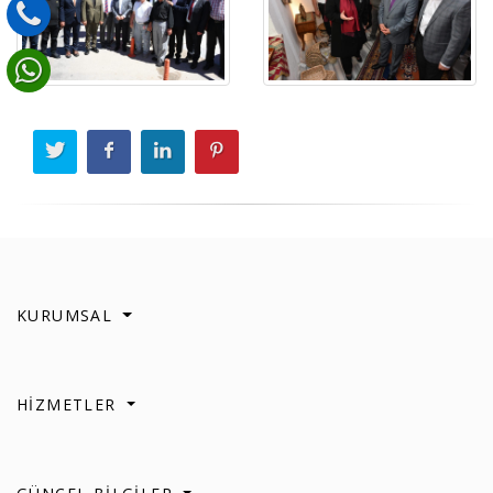
KURUMSAL
HİZMETLER