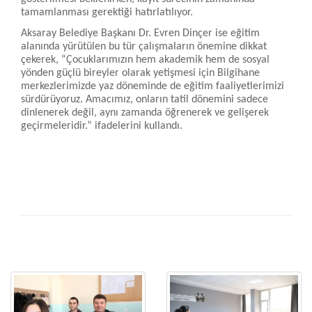
tamamlanması gerektiği hatırlatılıyor.
Aksaray Belediye Başkanı Dr. Evren Dinçer ise eğitim
alanında yürütülen bu tür çalışmaların önemine dikkat
çekerek, “Çocuklarımızın hem akademik hem de sosyal
yönden güçlü bireyler olarak yetişmesi için Bilgihane
merkezlerimizde yaz döneminde de eğitim faaliyetlerimizi
sürdürüyoruz. Amacımız, onların tatil dönemini sadece
dinlenerek değil, aynı zamanda öğrenerek ve gelişerek
geçirmeleridir.” ifadelerini kullandı.