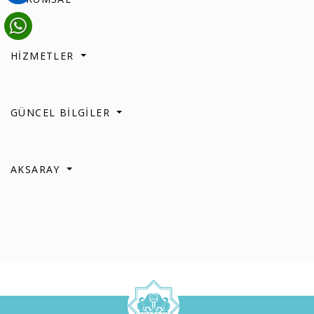
HİZMETLER
GÜNCEL BİLGİLER
AKSARAY