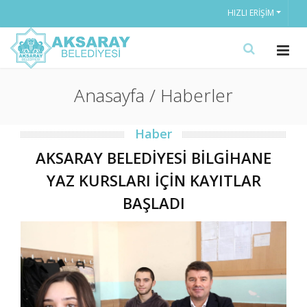
HIZLI ERIŞIM
Anasayfa / Haberler
Haber
AKSARAY BELEDİYESİ BİLGİHANE
YAZ KURSLARI İÇİN KAYITLAR
BAŞLADI