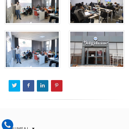
KURUMSAL