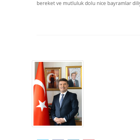
bereket ve mutluluk dolu nice bayramlar dil