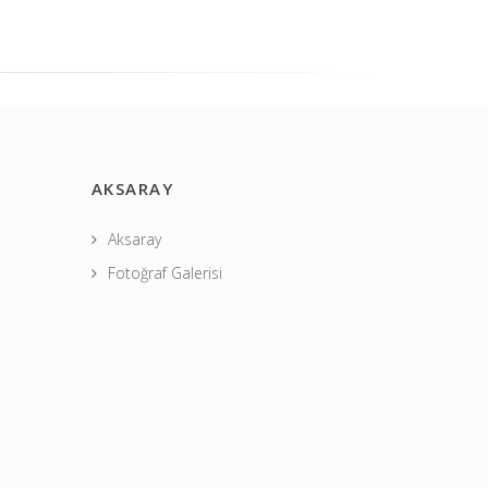
AKSARAY
Aksaray
Fotoğraf Galerisi