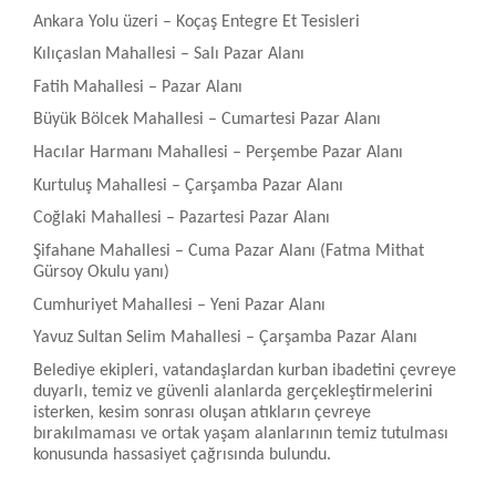
Ankara Yolu üzeri – Koçaş Entegre Et Tesisleri
Kılıçaslan Mahallesi – Salı Pazar Alanı
Fatih Mahallesi – Pazar Alanı
Büyük Bölcek Mahallesi – Cumartesi Pazar Alanı
Hacılar Harmanı Mahallesi – Perşembe Pazar Alanı
Kurtuluş Mahallesi – Çarşamba Pazar Alanı
Coğlaki Mahallesi – Pazartesi Pazar Alanı
Şifahane Mahallesi – Cuma Pazar Alanı (Fatma Mithat
Gürsoy Okulu yanı)
Cumhuriyet Mahallesi – Yeni Pazar Alanı
Yavuz Sultan Selim Mahallesi – Çarşamba Pazar Alanı
Belediye ekipleri, vatandaşlardan kurban ibadetini çevreye
duyarlı, temiz ve güvenli alanlarda gerçekleştirmelerini
isterken, kesim sonrası oluşan atıkların çevreye
bırakılmaması ve ortak yaşam alanlarının temiz tutulması
konusunda hassasiyet çağrısında bulundu.