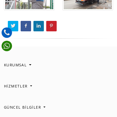
KURUMSAL
HİZMETLER
GÜNCEL BİLGİLER