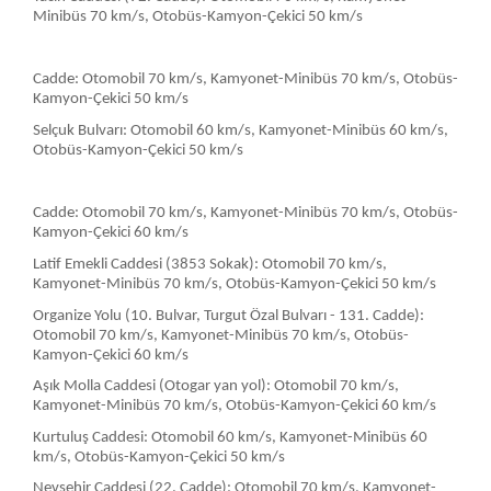
Minibüs 70 km/s, Otobüs-Kamyon-Çekici 50 km/s
Cadde: Otomobil 70 km/s, Kamyonet-Minibüs 70 km/s, Otobüs-
Kamyon-Çekici 50 km/s
Selçuk Bulvarı: Otomobil 60 km/s, Kamyonet-Minibüs 60 km/s,
Otobüs-Kamyon-Çekici 50 km/s
Cadde: Otomobil 70 km/s, Kamyonet-Minibüs 70 km/s, Otobüs-
Kamyon-Çekici 60 km/s
Latif Emekli Caddesi (3853 Sokak): Otomobil 70 km/s,
Kamyonet-Minibüs 70 km/s, Otobüs-Kamyon-Çekici 50 km/s
Organize Yolu (10. Bulvar, Turgut Özal Bulvarı - 131. Cadde):
Otomobil 70 km/s, Kamyonet-Minibüs 70 km/s, Otobüs-
Kamyon-Çekici 60 km/s
Aşık Molla Caddesi (Otogar yan yol): Otomobil 70 km/s,
Kamyonet-Minibüs 70 km/s, Otobüs-Kamyon-Çekici 60 km/s
Kurtuluş Caddesi: Otomobil 60 km/s, Kamyonet-Minibüs 60
km/s, Otobüs-Kamyon-Çekici 50 km/s
Nevşehir Caddesi (22. Cadde): Otomobil 70 km/s, Kamyonet-