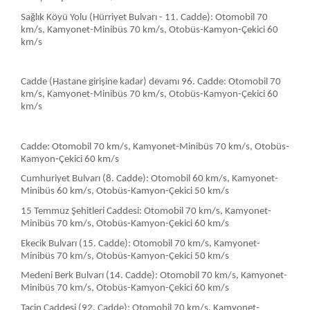
Sağlık Köyü Yolu (Hürriyet Bulvarı - 11. Cadde): Otomobil 70
km/s, Kamyonet-Minibüs 70 km/s, Otobüs-Kamyon-Çekici 60
km/s
Cadde (Hastane girişine kadar) devamı 96. Cadde: Otomobil 70
km/s, Kamyonet-Minibüs 70 km/s, Otobüs-Kamyon-Çekici 60
km/s
Cadde: Otomobil 70 km/s, Kamyonet-Minibüs 70 km/s, Otobüs-
Kamyon-Çekici 60 km/s
Cumhuriyet Bulvarı (8. Cadde): Otomobil 60 km/s, Kamyonet-
Minibüs 60 km/s, Otobüs-Kamyon-Çekici 50 km/s
15 Temmuz Şehitleri Caddesi: Otomobil 70 km/s, Kamyonet-
Minibüs 70 km/s, Otobüs-Kamyon-Çekici 60 km/s
Ekecik Bulvarı (15. Cadde): Otomobil 70 km/s, Kamyonet-
Minibüs 70 km/s, Otobüs-Kamyon-Çekici 50 km/s
Medeni Berk Bulvarı (14. Cadde): Otomobil 70 km/s, Kamyonet-
Minibüs 70 km/s, Otobüs-Kamyon-Çekici 60 km/s
Tacin Caddesi (92. Cadde): Otomobil 70 km/s, Kamyonet-