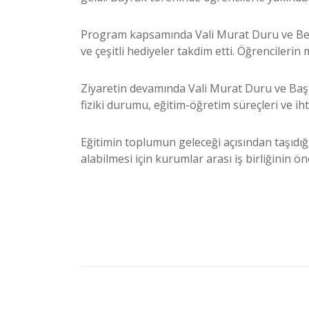
Program kapsamında Vali Murat Duru ve Bele
ve çeşitli hediyeler takdim etti. Öğrencilerin
Ziyaretin devamında Vali Murat Duru ve Başka
fiziki durumu, eğitim-öğretim süreçleri ve ih
Eğitimin toplumun geleceği açısından taşıdığ
alabilmesi için kurumlar arası iş birliğinin 