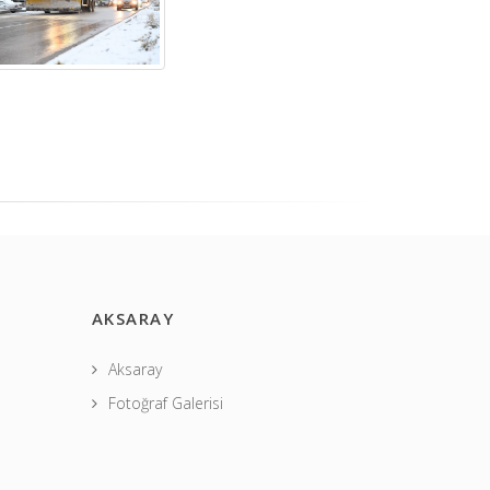
AKSARAY
Aksaray
Fotoğraf Galerisi