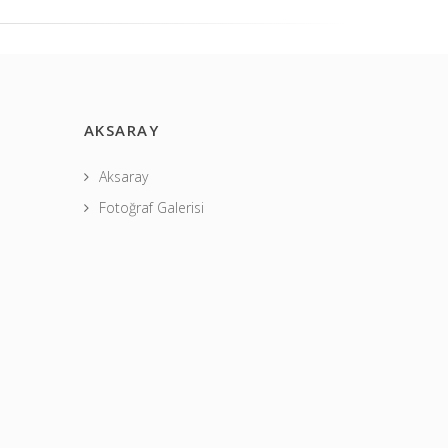
AKSARAY
Aksaray
Fotoğraf Galerisi